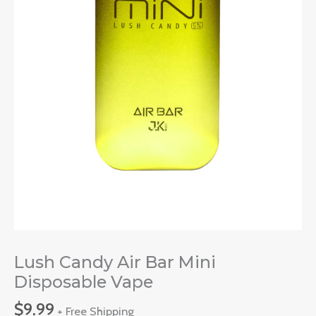
Lush Candy Air Bar Mini
Disposable Vape
$
9.99
+ Free Shipping